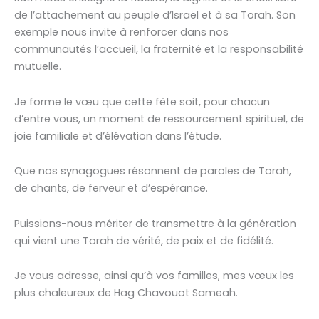
de l’attachement au peuple d’Israël et à sa Torah. Son
exemple nous invite à renforcer dans nos
communautés l’accueil, la fraternité et la responsabilité
mutuelle.
Je forme le vœu que cette fête soit, pour chacun
d’entre vous, un moment de ressourcement spirituel, de
joie familiale et d’élévation dans l’étude.
Que nos synagogues résonnent de paroles de Torah,
de chants, de ferveur et d’espérance.
Puissions-nous mériter de transmettre à la génération
qui vient une Torah de vérité, de paix et de fidélité.
Je vous adresse, ainsi qu’à vos familles, mes vœux les
plus chaleureux de Hag Chavouot Sameah.