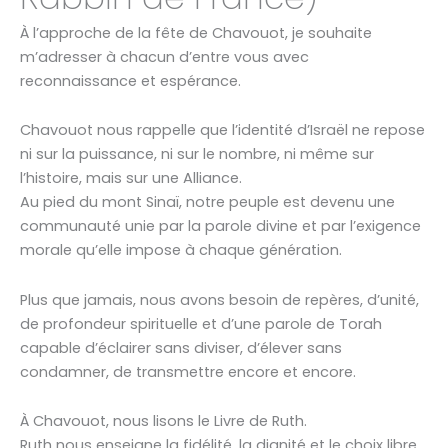
À l’approche de la fête de Chavouot, je souhaite
m’adresser à chacun d’entre vous avec
reconnaissance et espérance.
Chavouot nous rappelle que l’identité d’Israël ne repose
ni sur la puissance, ni sur le nombre, ni même sur
l’histoire, mais sur une Alliance.
Au pied du mont Sinaï, notre peuple est devenu une
communauté unie par la parole divine et par l’exigence
morale qu’elle impose à chaque génération.
Plus que jamais, nous avons besoin de repères, d’unité,
de profondeur spirituelle et d’une parole de Torah
capable d’éclairer sans diviser, d’élever sans
condamner, de transmettre encore et encore.
À Chavouot, nous lisons le Livre de Ruth.
Ruth nous enseigne la fidélité, la dignité et le choix libre